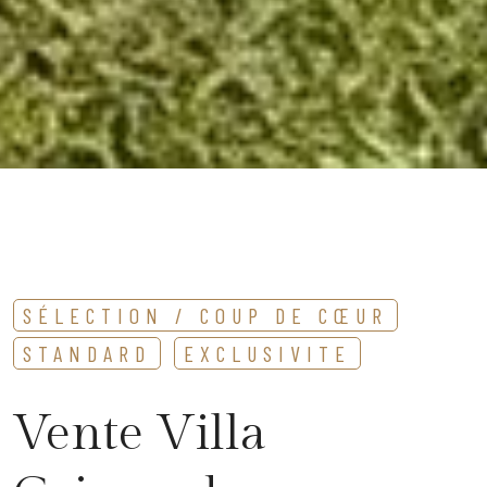
SÉLECTION / COUP DE CŒUR
STANDARD
EXCLUSIVITE
Vente Villa