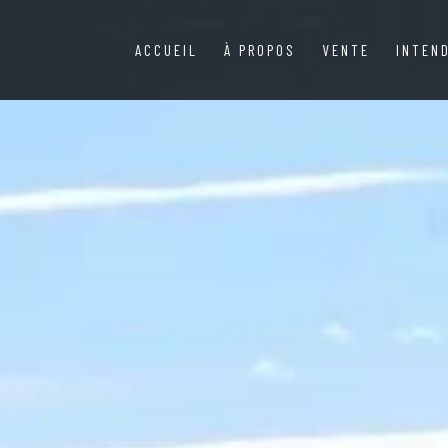
ACCUEIL
À PROPOS
VENTE
INTEN