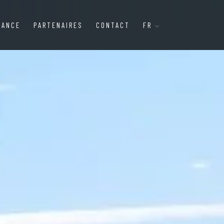
DANCE
PARTENAIRES
CONTACT
FR